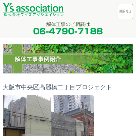
大阪市中央区高麗橋二丁目プロジェクト