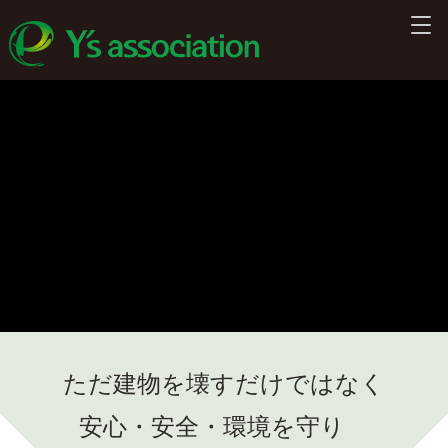
ただ建物を壊すだけではなく
安心・安全・環境を守り