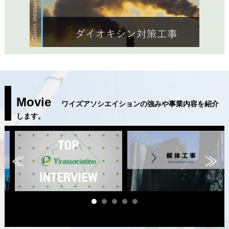
Movie
ワイズアソシエイションの強みや事業内容を紹介
します。