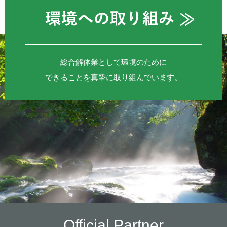
総合解体業として環境のために
できることを真摯に取り組んでいます。
Official Partner