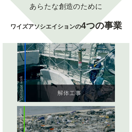
あらたな創造のために
4つの事業
ワイズアソシエイションの