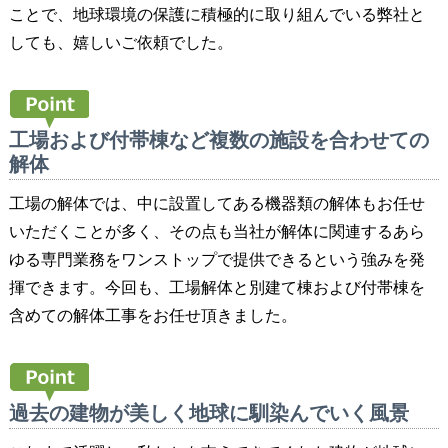
ことで、地球環境の保護に積極的に取り組んでいる弊社と
しても、嬉しいご依頼でした。
工場および付帯棟など複数の施設を合わせての
解体
工場の解体では、中に設置してある機器類の解体もお任せ
いただくことが多く、その点も当社が解体に関連するあら
ゆる専門業務をワンストップで提供できるという強みを発
揮できます。今回も、工場解体と別建て棟および付帯棟を
含めての解体工事をお任せ頂きました。
過去の建物が美しく地球に馴染んでいく風景