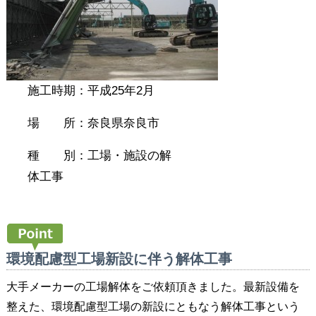
施工時期：平成25年2月
場 所：奈良県奈良市
種 別：工場・施設の解
体工事
環境配慮型工場新設に伴う解体工事
大手メーカーの工場解体をご依頼頂きました。最新設備を
整えた、環境配慮型工場の新設にともなう解体工事という