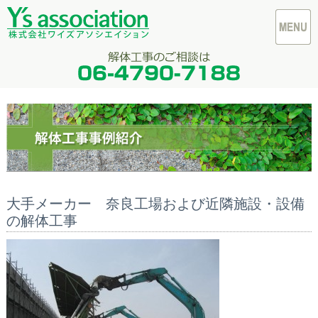
大手メーカー 奈良工場および近隣施設・設備
の解体工事