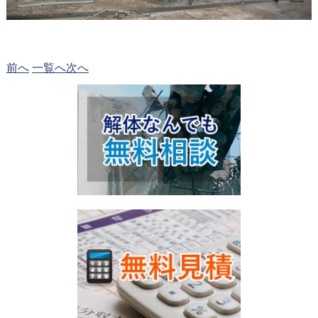
前へ
一覧へ
次へ