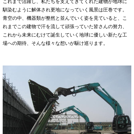
これまで活躍し、私たちを支えてきてくれた建物が地球に
馴染むように解体され更地になっていく風景は圧巻です。
青空の中、機器類が整然と並んでいく姿を見ていると、こ
れまでこの建物で汗を流して頑張っていた皆さんの努力、
これから未来にむけて誕生していく地球に優しい新たな工
場への期待、そんな様々な想いが駆け巡ります。